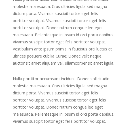
molestie malesuada. Cras ultricies ligula sed magna
dictum porta. Vivamus suscipit tortor eget felis
porttitor volutpat. Vivamus suscipit tortor eget felis
porttitor volutpat. Donec rutrum congue leo eget
malesuada. Pellentesque in ipsum id orci porta dapibus.
Vivamus suscipit tortor eget felis porttitor volutpat.
Vestibulum ante ipsum primis in faucibus orci luctus et
ultrices posuere cubilia Curae; Donec velit neque,
auctor sit amet aliquam vel, ullamcorper sit amet ligula.
Nulla porttitor accumsan tincidunt. Donec sollicitudin
molestie malesuada. Cras ultricies ligula sed magna
dictum porta. Vivamus suscipit tortor eget felis
porttitor volutpat. Vivamus suscipit tortor eget felis
porttitor volutpat. Donec rutrum congue leo eget
malesuada. Pellentesque in ipsum id orci porta dapibus.
Vivamus suscipit tortor eget felis porttitor volutpat.