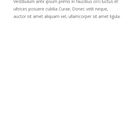
Vestibulum ante ipsum primis in faucibus orci luctus et
ultrices posuere cubilia Curae; Donec velit neque,
auctor sit amet aliquam vel, ullamcorper sit amet ligula.