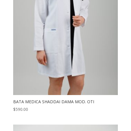
BATA MEDICA SHADDAI DAMA MOD. OTI
$
590.00