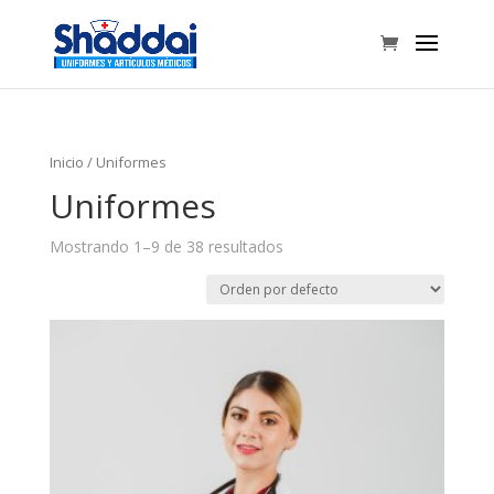
Inicio
/ Uniformes
Uniformes
Mostrando 1–9 de 38 resultados