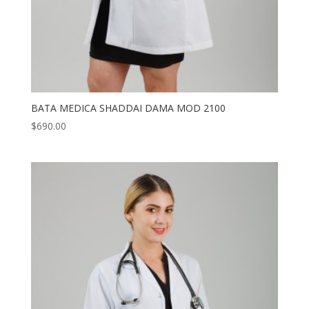
BATA MEDICA SHADDAI DAMA MOD 2100
$
690.00