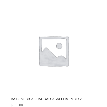
BATA MEDICA SHADDAI CABALLERO MOD 2300
$
650.00