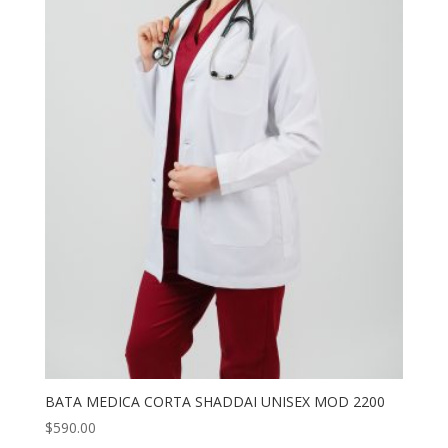
BATA MEDICA CORTA SHADDAI UNISEX MOD 2200
$
590.00