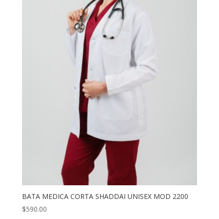
BATA MEDICA CORTA SHADDAI UNISEX MOD 2200
$
590.00