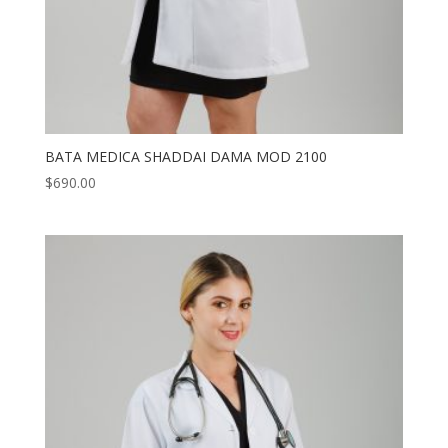
BATA MEDICA SHADDAI DAMA MOD 2100
$
690.00