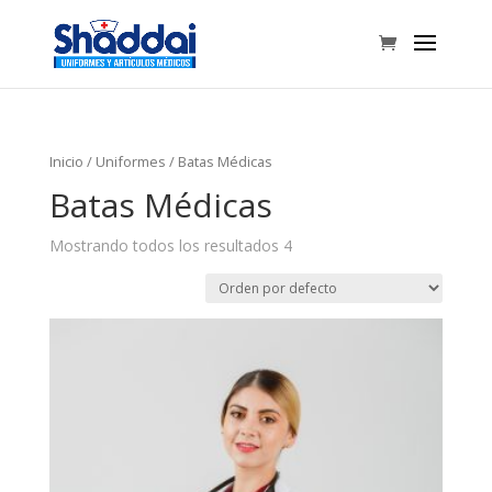
Inicio
/
Uniformes
/ Batas Médicas
Batas Médicas
Mostrando todos los resultados 4