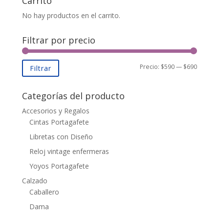
Carrito
No hay productos en el carrito.
Filtrar por precio
Precio:
$590
—
$690
Filtrar
Categorías del producto
Accesorios y Regalos
Cintas Portagafete
Libretas con Diseño
Reloj vintage enfermeras
Yoyos Portagafete
Calzado
Caballero
Dama