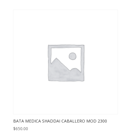
BATA MEDICA SHADDAI CABALLERO MOD 2300
$
650.00