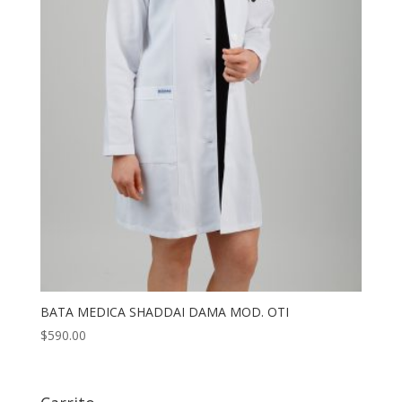
BATA MEDICA SHADDAI DAMA MOD. OTI
$
590.00