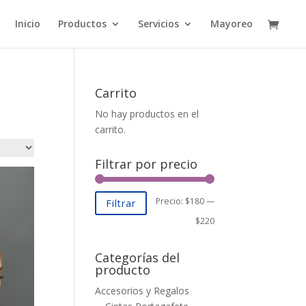
Inicio
Productos
Servicios
Mayoreo
Carrito
No hay productos en el
carrito.
Filtrar por precio
Precio:
$180
—
Filtrar
$220
Categorías del
producto
Accesorios y Regalos