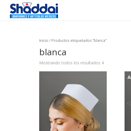
Inicio
/ Productos etiquetados “blanca”
blanca
Mostrando todos los resultados 4