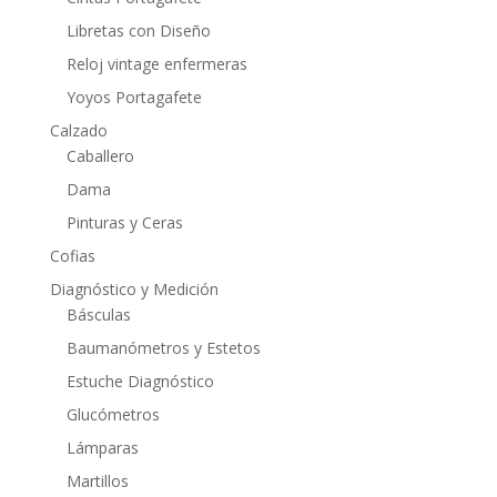
Libretas con Diseño
Reloj vintage enfermeras
Yoyos Portagafete
Calzado
Caballero
Dama
Pinturas y Ceras
Cofias
Diagnóstico y Medición
Básculas
Baumanómetros y Estetos
Estuche Diagnóstico
Glucómetros
Lámparas
Martillos