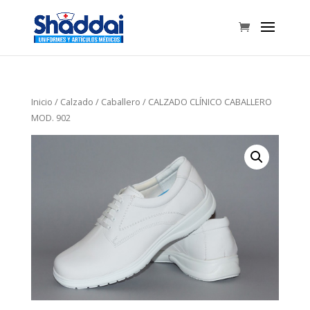
Inicio
/
Calzado
/
Caballero
/ CALZADO CLÍNICO CABALLERO
MOD. 902