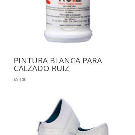
PINTURA BLANCA PARA
CALZADO RUIZ
$
54.00