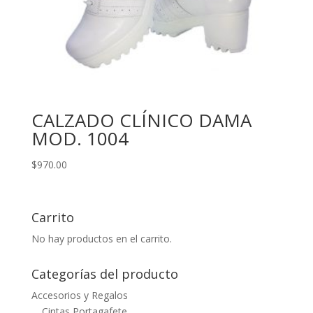
CALZADO CLÍNICO DAMA
MOD. 1004
$
970.00
Carrito
No hay productos en el carrito.
Categorías del producto
Accesorios y Regalos
Cintas Portagafete