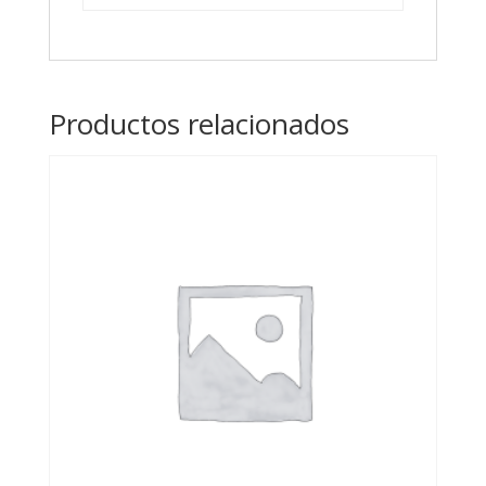
Productos relacionados