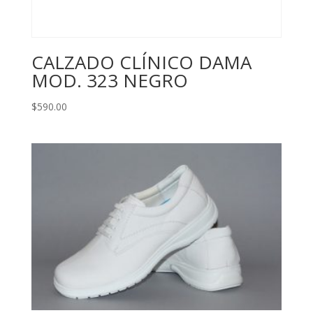
CALZADO CLÍNICO DAMA
MOD. 323 NEGRO
$
590.00