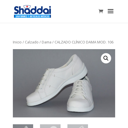
Inicio
/
Calzado
/
Dama
/ CALZADO CLÍNICO DAMA MOD. 106