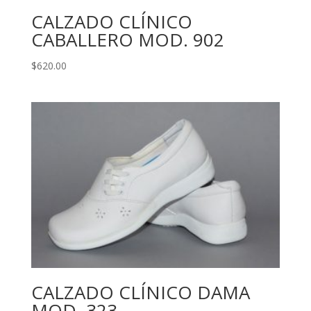
CALZADO CLÍNICO
CABALLERO MOD. 902
$
620.00
CALZADO CLÍNICO DAMA
MOD. 323