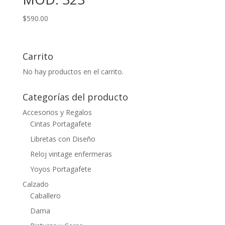
$
590.00
Carrito
No hay productos en el carrito.
Categorías del producto
Accesorios y Regalos
Cintas Portagafete
Libretas con Diseño
Reloj vintage enfermeras
Yoyos Portagafete
Calzado
Caballero
Dama