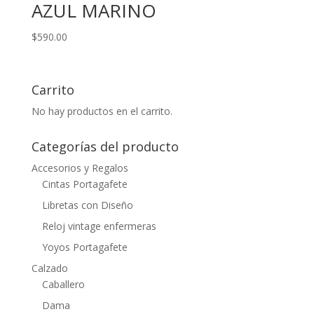
AZUL MARINO
$
590.00
Carrito
No hay productos en el carrito.
Categorías del producto
Accesorios y Regalos
Cintas Portagafete
Libretas con Diseño
Reloj vintage enfermeras
Yoyos Portagafete
Calzado
Caballero
Dama