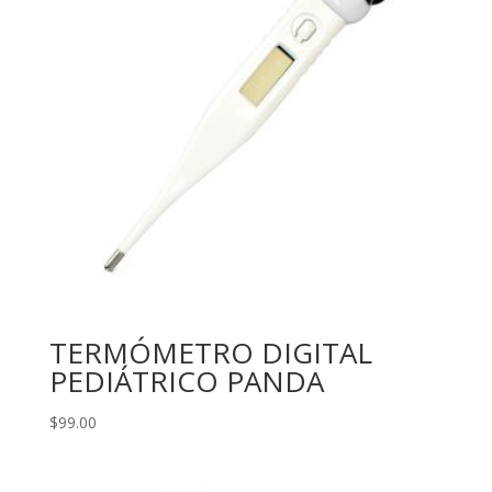
TERMÓMETRO DIGITAL
PEDIÁTRICO PANDA
$
99.00