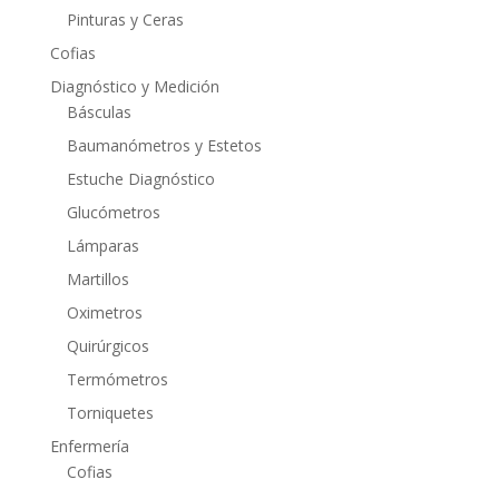
Pinturas y Ceras
Cofias
Diagnóstico y Medición
Básculas
Baumanómetros y Estetos
Estuche Diagnóstico
Glucómetros
Lámparas
Martillos
Oximetros
Quirúrgicos
Termómetros
Torniquetes
Enfermería
Cofias