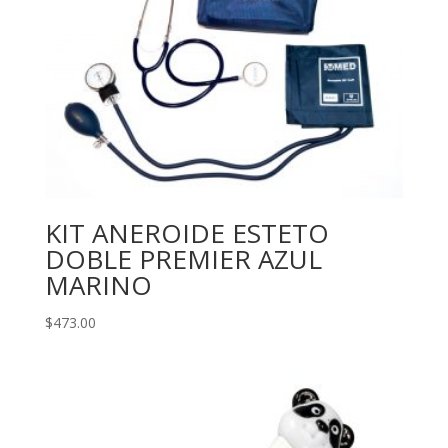
KIT ANEROIDE ESTETO
DOBLE PREMIER AZUL
MARINO
$
473.00