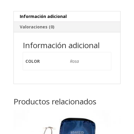
Información adicional
Valoraciones (0)
Información adicional
COLOR
Rosa
Productos relacionados