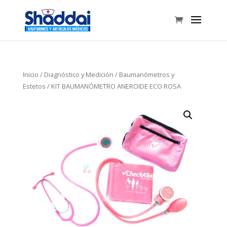
Inicio
/
Diagnóstico y Medición
/
Baumanómetros y
Estetos
/ KIT BAUMANÓMETRO ANEROIDE ECO ROSA