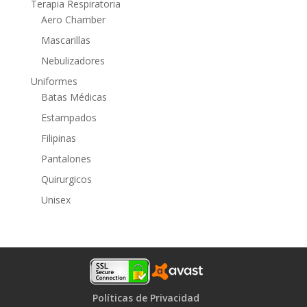
Terapia Respiratoria
Aero Chamber
Mascarillas
Nebulizadores
Uniformes
Batas Médicas
Estampados
Filipinas
Pantalones
Quirurgicos
Unisex
Políticas de Privacidad