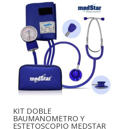
KIT DOBLE
BAUMANOMETRO Y
ESTETOSCOPIO MEDSTAR