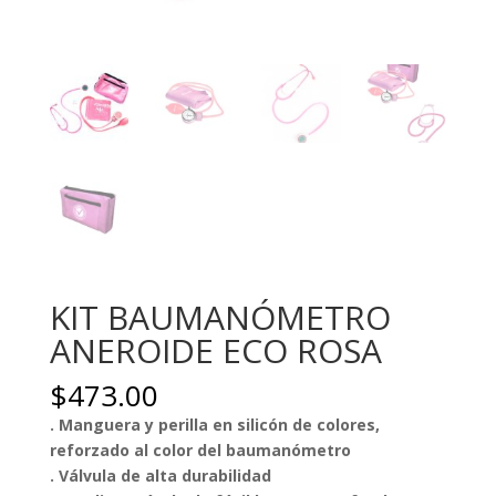
KIT BAUMANÓMETRO
ANEROIDE ECO ROSA
$
473.00
. Manguera y perilla en silicón de colores,
reforzado al color del baumanómetro
. Válvula de alta durabilidad